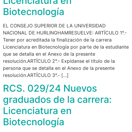
Licenciatura en
Biotecnología
EL CONSEJO SUPERIOR DE LA UNIVERSIDAD
NACIONAL DE HURLINGHAMRESUELVE: ARTÍCULO 1°.-
Tener por acreditada la finalización de la carrera
Licenciatura en Biotecnología por parte de la estudiante
que se detalla en el Anexo de la presente
resolución.ARTÍCULO 2°.- Expídanse el título de la
persona que se detalla en el Anexo de la presente
resolución.ARTÍCULO 3°.- […]
RCS. 029/24 Nuevos
graduados de la carrera:
Licenciatura en
Biotecnología