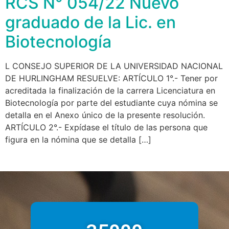
RCS N° 054/22 Nuevo
graduado de la Lic. en
Biotecnología
L CONSEJO SUPERIOR DE LA UNIVERSIDAD NACIONAL
DE HURLINGHAM RESUELVE: ARTÍCULO 1°.- Tener por
acreditada la finalización de la carrera Licenciatura en
Biotecnología por parte del estudiante cuya nómina se
detalla en el Anexo único de la presente resolución.
ARTÍCULO 2°.- Expídase el título de las persona que
figura en la nómina que se detalla […]