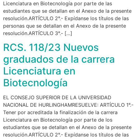
Licenciatura en Biotecnología por parte de las
estudiantes que se detallan en el Anexo de la presente
resolución.ARTÍCULO 2°.- Expídanse los títulos de las
personas que se detallan en el Anexo de la presente
resolución.ARTÍCULO 3°.- […]
RCS. 118/23 Nuevos
graduados de la carrera
Licenciatura en
Biotecnología
EL CONSEJO SUPERIOR DE LA UNIVERSIDAD
NACIONAL DE HURLINGHAMRESUELVE: ARTÍCULO 1°.-
Tener por acreditada la finalización de la carrera
Licenciatura en Biotecnología por parte de los
estudiantes que se detallan en el Anexo de la presente
resolución.ARTÍCULO 2°.- Expídanse los títulos de las