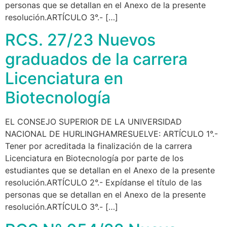
personas que se detallan en el Anexo de la presente
resolución.ARTÍCULO 3°.- […]
RCS. 27/23 Nuevos
graduados de la carrera
Licenciatura en
Biotecnología
EL CONSEJO SUPERIOR DE LA UNIVERSIDAD
NACIONAL DE HURLINGHAMRESUELVE: ARTÍCULO 1°.-
Tener por acreditada la finalización de la carrera
Licenciatura en Biotecnología por parte de los
estudiantes que se detallan en el Anexo de la presente
resolución.ARTÍCULO 2°.- Expídanse el título de las
personas que se detallan en el Anexo de la presente
resolución.ARTÍCULO 3°.- […]