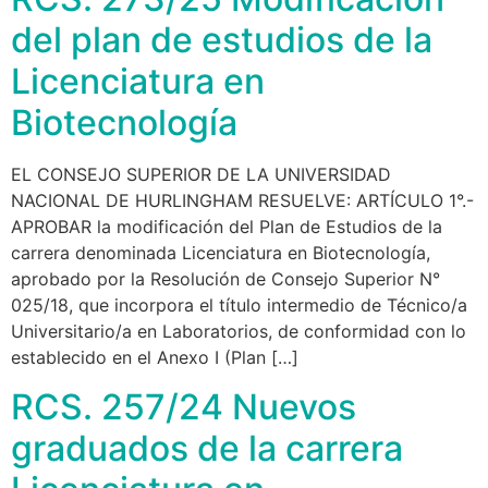
del plan de estudios de la
Licenciatura en
Biotecnología
EL CONSEJO SUPERIOR DE LA UNIVERSIDAD
NACIONAL DE HURLINGHAM RESUELVE: ARTÍCULO 1°.-
APROBAR la modificación del Plan de Estudios de la
carrera denominada Licenciatura en Biotecnología,
aprobado por la Resolución de Consejo Superior N°
025/18, que incorpora el título intermedio de Técnico/a
Universitario/a en Laboratorios, de conformidad con lo
establecido en el Anexo I (Plan […]
RCS. 257/24 Nuevos
graduados de la carrera