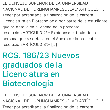
EL CONSEJO SUPERIOR DE LA UNIVERSIDAD
NACIONAL DE HURLINGHAMRESUELVE: ARTÍCULO 1°.-
Tener por acreditada la finalización de la carrera
Licenciatura en Biotecnología por parte de la estudiante
que se detalla en el Anexo de la presente
resolución.ARTÍCULO 2°.- Expídanse el título de la
persona que se detalla en el Anexo de la presente
resolución.ARTÍCULO 3°.- […]
RCS. 186/23 Nuevos
graduados de la
Licenciatura en
Biotecnología
EL CONSEJO SUPERIOR DE LA UNIVERSIDAD
NACIONAL DE HURLINGHAMRESUELVE: ARTÍCULO 1°.-
Tener por acreditada la finalización de la carrera