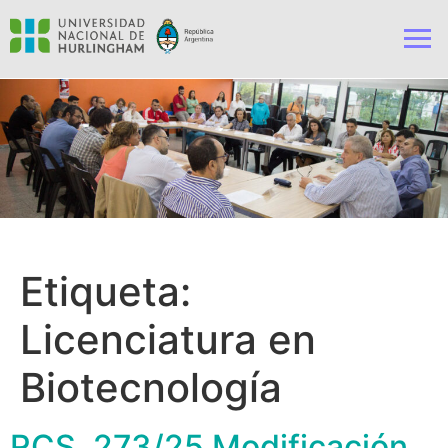
Etiqueta:
Licenciatura en
Biotecnología
RCS. 273/25 Modificación