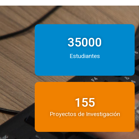
35000
Estudiantes
155
Proyectos de Investigación