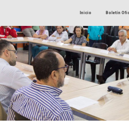
Inicio
Boletín Ofi