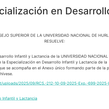
alización en Desarrollo
SEJO SUPERIOR DE LA UNIVERSIDAD NACIONAL DE HUR
RESUELVE:
Desarrollo Infantil y Lactancia de la UNIVERSIDAD NACIO
la Especialización en Desarrollo Infantil y Lactancia de la
e acompaña en el Anexo único formando parte de la pr
hívese.
tent/uploads/2025/09/RCS.-212-10-09-2025-Exp.-699-2025-Es
 Infantil y Lactancia