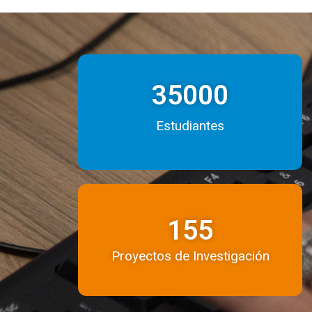
35000
Estudiantes
155
Proyectos de Investigación