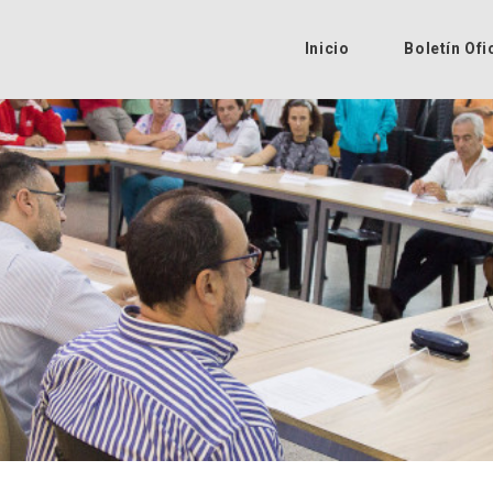
Inicio
Boletín Ofi