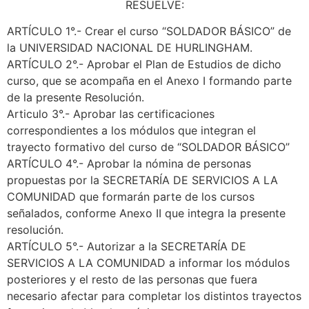
RESUELVE:
ARTÍCULO 1°.- Crear el curso “SOLDADOR BÁSICO” de
la UNIVERSIDAD NACIONAL DE HURLINGHAM.
ARTÍCULO 2°.- Aprobar el Plan de Estudios de dicho
curso, que se acompaña en el Anexo I formando parte
de la presente Resolución.
Articulo 3°.- Aprobar las certificaciones
correspondientes a los módulos que integran el
trayecto formativo del curso de “SOLDADOR BÁSICO”
ARTÍCULO 4°.- Aprobar la nómina de personas
propuestas por la SECRETARÍA DE SERVICIOS A LA
COMUNIDAD que formarán parte de los cursos
señalados, conforme Anexo II que integra la presente
resolución.
ARTÍCULO 5°.- Autorizar a la SECRETARÍA DE
SERVICIOS A LA COMUNIDAD a informar los módulos
posteriores y el resto de las personas que fuera
necesario afectar para completar los distintos trayectos