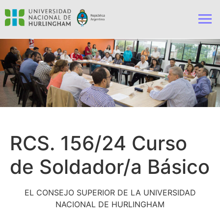
RCS. 156/24 Curso
de Soldador/a Básico
EL CONSEJO SUPERIOR DE LA UNIVERSIDAD
NACIONAL DE HURLINGHAM