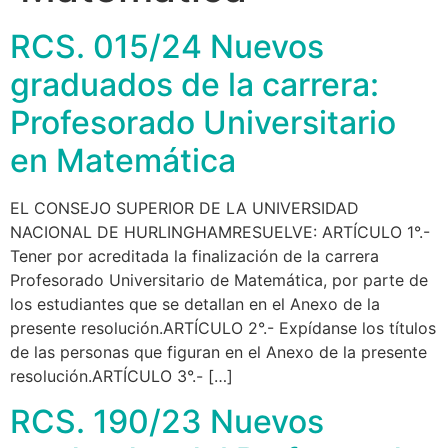
RCS. 015/24 Nuevos
graduados de la carrera:
Profesorado Universitario
en Matemática
EL CONSEJO SUPERIOR DE LA UNIVERSIDAD
NACIONAL DE HURLINGHAMRESUELVE: ARTÍCULO 1°.-
Tener por acreditada la finalización de la carrera
Profesorado Universitario de Matemática, por parte de
los estudiantes que se detallan en el Anexo de la
presente resolución.ARTÍCULO 2°.- Expídanse los títulos
de las personas que figuran en el Anexo de la presente
resolución.ARTÍCULO 3°.- […]
RCS. 190/23 Nuevos