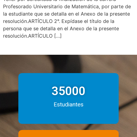
Profesorado Universitario de Matemática, por parte de
la estudiante que se detalla en el Anexo de la presente
resolución.ARTÍCULO 2°. Expídase el título de la
persona que se detalla en el Anexo de la presente
resolución.ARTÍCULO […]
35000
Estudiantes