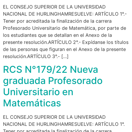
EL CONSEJO SUPERIOR DE LA UNIVERSIDAD
NACIONAL DE HURLINGHAMRESUELVE: ARTÍCULO 1°.-
Tener por acreditada la finalización de la carrera
Profesorado Universitario de Matemática, por parte de
los estudiantes que se detallan en el Anexo de la
presente resolución.ARTÍCULO 2°.- Expídanse los títulos
de las personas que figuran en el Anexo de la presente
resolución.ARTÍCULO 3°.- […]
RCS N°179/22 Nueva
graduada Profesorado
Universitario en
Matemáticas
EL CONSEJO SUPERIOR DE LA UNIVERSIDAD
NACIONAL DE HURLINGHAMRESUELVE: ARTÍCULO 1°.
Tener por acreditada la finalización de la carrera