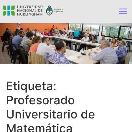
Etiqueta:
Profesorado
Universitario de
Matemática