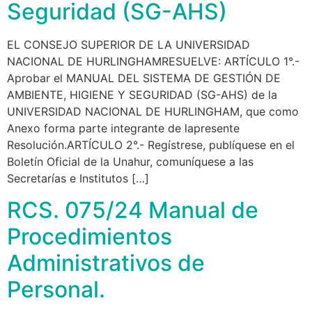
Seguridad (SG-AHS)
EL CONSEJO SUPERIOR DE LA UNIVERSIDAD
NACIONAL DE HURLINGHAMRESUELVE: ARTÍCULO 1°.-
Aprobar el MANUAL DEL SISTEMA DE GESTIÓN DE
AMBIENTE, HIGIENE Y SEGURIDAD (SG-AHS) de la
UNIVERSIDAD NACIONAL DE HURLINGHAM, que como
Anexo forma parte integrante de lapresente
Resolución.ARTÍCULO 2°.- Regístrese, publíquese en el
Boletín Oficial de la Unahur, comuníquese a las
Secretarías e Institutos […]
RCS. 075/24 Manual de
Procedimientos
Administrativos de
Personal.