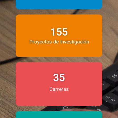
155
Proyectos de Investigación
35
Carreras