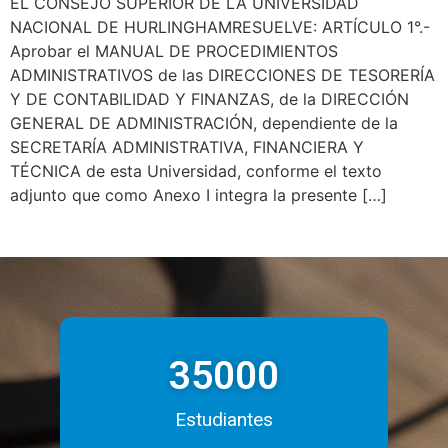
EL CONSEJO SUPERIOR DE LA UNIVERSIDAD
NACIONAL DE HURLINGHAMRESUELVE: ARTÍCULO 1°.-
Aprobar el MANUAL DE PROCEDIMIENTOS
ADMINISTRATIVOS de las DIRECCIONES DE TESORERÍA
Y DE CONTABILIDAD Y FINANZAS, de la DIRECCIÓN
GENERAL DE ADMINISTRACIÓN, dependiente de la
SECRETARÍA ADMINISTRATIVA, FINANCIERA Y
TÉCNICA de esta Universidad, conforme el texto
adjunto que como Anexo I integra la presente […]
35000
Estudiantes