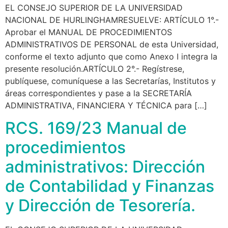
EL CONSEJO SUPERIOR DE LA UNIVERSIDAD
NACIONAL DE HURLINGHAMRESUELVE: ARTÍCULO 1°.-
Aprobar el MANUAL DE PROCEDIMIENTOS
ADMINISTRATIVOS DE PERSONAL de esta Universidad,
conforme el texto adjunto que como Anexo I integra la
presente resolución.ARTÍCULO 2°.- Regístrese,
publíquese, comuníquese a las Secretarías, Institutos y
áreas correspondientes y pase a la SECRETARÍA
ADMINISTRATIVA, FINANCIERA Y TÉCNICA para […]
RCS. 169/23 Manual de
procedimientos
administrativos: Dirección
de Contabilidad y Finanzas
y Dirección de Tesorería.