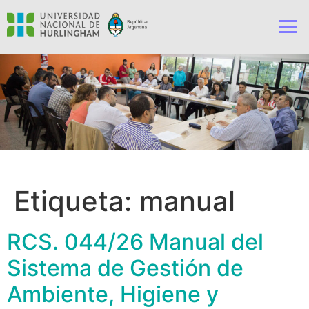
Etiqueta:
manual
RCS. 044/26 Manual del
Sistema de Gestión de
Ambiente, Higiene y