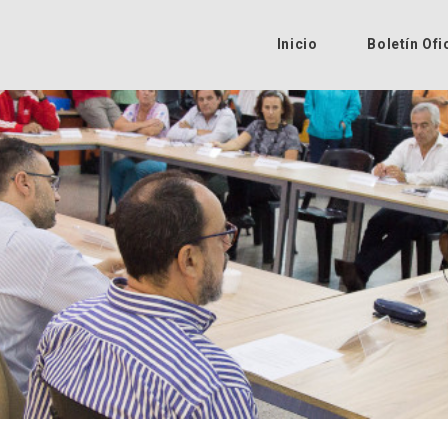
Inicio
Boletín Ofi