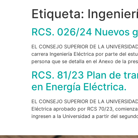
Etiqueta:
Ingenier
RCS. 026/24 Nuevos gra
EL CONSEJO SUPERIOR DE LA UNIVERSIDAD NA
carrera Ingeniería Eléctrica por parte del est
persona que se detalla en el Anexo de la pre
RCS. 81/23 Plan de tra
en Energía Eléctrica.
EL CONSEJO SUPERIOR DE LA UNIVERSIDAD NA
Eléctrica aprobado por RCS 70/23, comienza 
ingresen a la Universidad a partir del segun