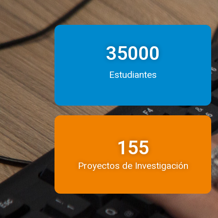
35000
Estudiantes
155
Proyectos de Investigación