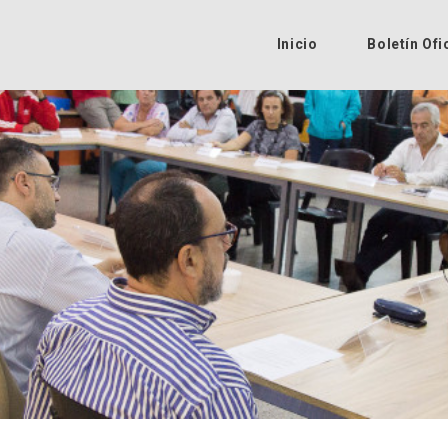
Inicio
Boletín Ofi