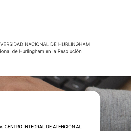
A UNIVERSIDAD NACIONAL DE HURLINGHAM
ional de Hurlingham en la Resolución
nos CENTRO INTEGRAL DE ATENCIÓN AL