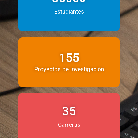
Estudiantes
155
Proyectos de Investigación
35
Carreras