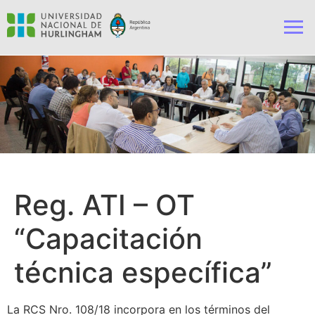
Reg. ATI – OT
“Capacitación
técnica específica”
La RCS Nro. 108/18 incorpora en los términos del