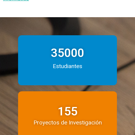
35000
Estudiantes
155
Proyectos de Investigación