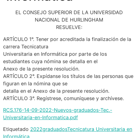
EL CONSEJO SUPERIOR DE LA UNIVERSIDAD
NACIONAL DE HURLINGHAM
RESUELVE:
ARTÍCULO 1°. Tener por acreditada la finalización de la
carrera Tecnicatura
Universitaria en Informática por parte de los
estudiantes cuya nómina se detalla en el
Anexo de la presente resolución.
ARTÍCULO 2°. Expídanse los títulos de las personas que
figuran en la nómina que se
detalla en el Anexo de la presente resolución.
ARTÍCULO 3°. Regístrese, comuníquese y archívese.
RCS.176-14-09-2022-Nuevos-graduados-Tec.-
Universitaria-en-Informatica.pdf
Etiquetado
2022
graduados
Tecnicatura Universitaria en
Informática