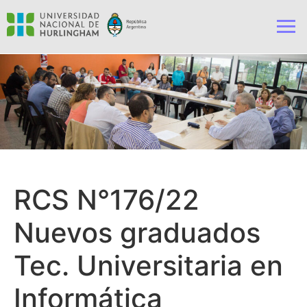
RCS N°176/22
Nuevos graduados
Tec. Universitaria en
Informática