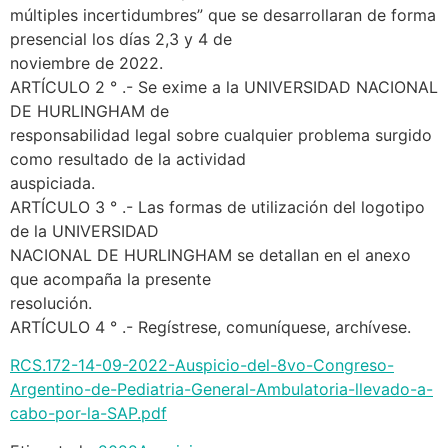
múltiples incertidumbres” que se desarrollaran de forma
presencial los días 2,3 y 4 de
noviembre de 2022.
ARTÍCULO 2 ° .- Se exime a la UNIVERSIDAD NACIONAL
DE HURLINGHAM de
responsabilidad legal sobre cualquier problema surgido
como resultado de la actividad
auspiciada.
ARTÍCULO 3 ° .- Las formas de utilización del logotipo
de la UNIVERSIDAD
NACIONAL DE HURLINGHAM se detallan en el anexo
que acompaña la presente
resolución.
ARTÍCULO 4 ° .- Regístrese, comuníquese, archívese.
RCS.172-14-09-2022-Auspicio-del-8vo-Congreso-
Argentino-de-Pediatria-General-Ambulatoria-llevado-a-
cabo-por-la-SAP.pdf