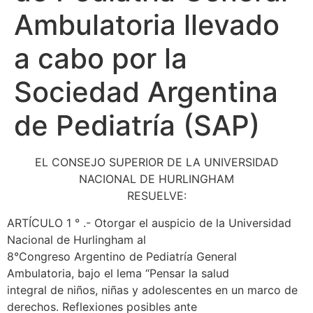
Ambulatoria llevado
a cabo por la
Sociedad Argentina
de Pediatría (SAP)
EL CONSEJO SUPERIOR DE LA UNIVERSIDAD
NACIONAL DE HURLINGHAM
RESUELVE:
ARTÍCULO 1 ° .- Otorgar el auspicio de la Universidad
Nacional de Hurlingham al
8°Congreso Argentino de Pediatría General
Ambulatoria, bajo el lema “Pensar la salud
integral de niños, niñas y adolescentes en un marco de
derechos. Reflexiones posibles ante