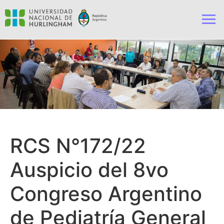
RCS N°172/22
Auspicio del 8vo
Congreso Argentino
de Pediatría General