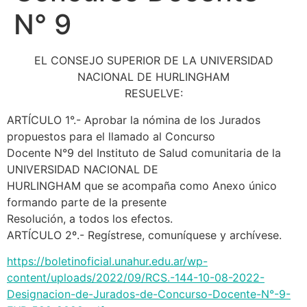
N° 9
EL CONSEJO SUPERIOR DE LA UNIVERSIDAD
NACIONAL DE HURLINGHAM
RESUELVE:
ARTÍCULO 1°.- Aprobar la nómina de los Jurados
propuestos para el llamado al Concurso
Docente N°9 del Instituto de Salud comunitaria de la
UNIVERSIDAD NACIONAL DE
HURLINGHAM que se acompaña como Anexo único
formando parte de la presente
Resolución, a todos los efectos.
ARTÍCULO 2º.- Regístrese, comuníquese y archívese.
https://boletinoficial.unahur.edu.ar/wp-
content/uploads/2022/09/RCS.-144-10-08-2022-
Designacion-de-Jurados-de-Concurso-Docente-N°-9-