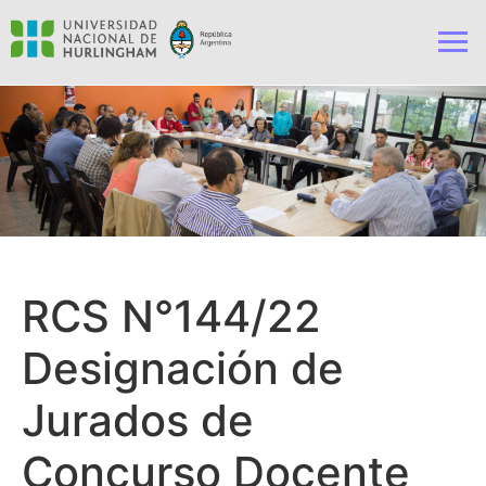
RCS N°144/22
Designación de
Jurados de
Concurso Docente