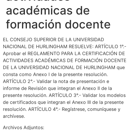
académicas de
formación docente
EL CONSEJO SUPERIOR DE LA UNIVERSIDAD
NACIONAL DE HURLINGHAM RESUELVE: ARTÍCULO 1°.-
Aprobar el REGLAMENTO PARA LA CERTIFICACIÓN DE
ACTIVIDADES ACADÉMICAS DE FORMACIÓN DOCENTE
DE LA UNIVERSIDAD NACIONAL DE HURLINGHAM que
consta como Anexo I de la presente resolución.
ARTÍCULO 2°.- Validar la nota de presentación e
informe de Revisión que integran el Anexo II de la
presente resolución. ARTÍCULO 3°.- Validar los modelos
de certificados que integran el Anexo III de la presente
resolución. ARTÍCULO 4°.- Regístrese, comuníquese y
archívese.
Archivos Adjuntos: