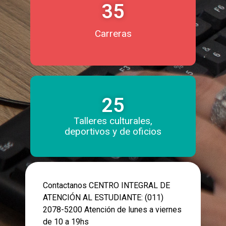
35
Carreras
25
Talleres culturales,
deportivos y de oficios
Contactanos CENTRO INTEGRAL DE
ATENCIÓN AL ESTUDIANTE: (011)
2078-5200 Atención de lunes a viernes
de 10 a 19hs