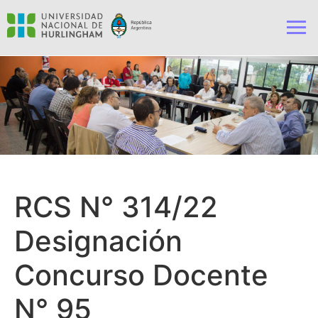
RCS N° 314/22
Designación
Concurso Docente
N° 95