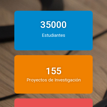
35000
Estudiantes
155
Proyectos de Investigación