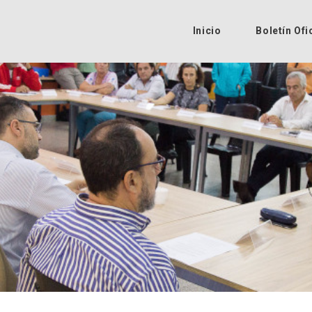
Inicio
Boletín Ofi