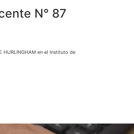
cente N° 87
 HURLINGHAM en el Instituto de