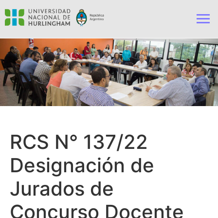
RCS N° 137/22
Designación de
Jurados de
Concurso Docente