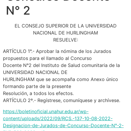
N° 2
EL CONSEJO SUPERIOR DE LA UNIVERSIDAD
NACIONAL DE HURLINGHAM
RESUELVE:
ARTÍCULO 1°.- Aprobar la nómina de los Jurados
propuestos para el llamado al Concurso
Docente N°2 del Instituto de Salud comunitaria de la
UNIVERSIDAD NACIONAL DE
HURLINGHAM que se acompaña como Anexo único
formando parte de la presente
Resolución, a todos los efectos.
ARTÍCULO 2º.- Regístrese, comuníquese y archívese.
https://boletinoficial.unahur.edu.ar/wp-
content/uploads/2022/09/RCS.-137-10-08-2022-
Designacion-de-Jurados-de-Concurso-Docente-N°-2-