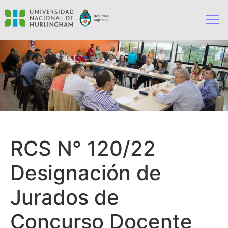
RCS N° 120/22
Designación de
Jurados de
Concurso Docente