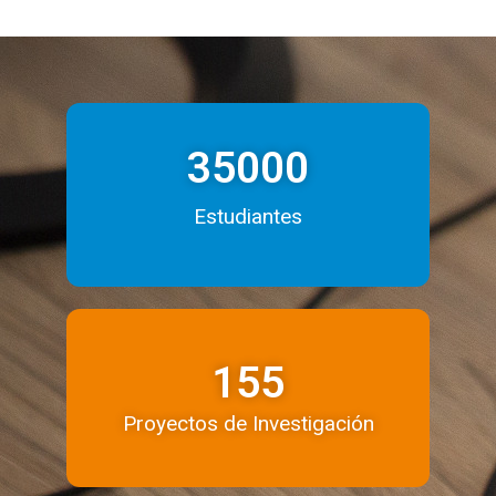
35000
Estudiantes
155
Proyectos de Investigación