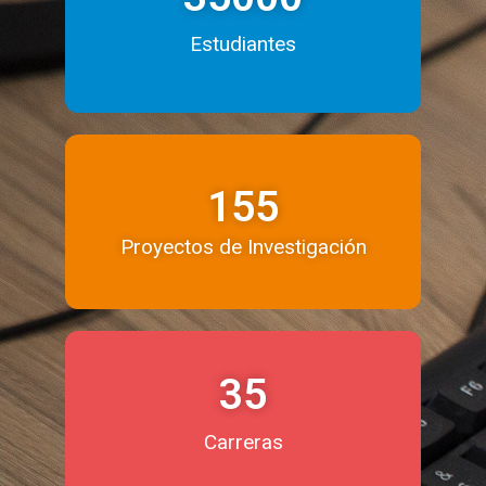
Estudiantes
155
Proyectos de Investigación
35
Carreras