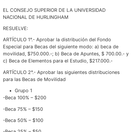
EL CONSEJO SUPERIOR DE LA UNIVERSIDAD
NACIONAL DE HURLINGHAM
RESUELVE:
ARTÍCULO 1°.- Aprobar la distribución del Fondo
Especial para Becas del siguiente modo: a) beca de
movilidad, $750.000.-; b) Beca de Apuntes, $ 700.00.- y
c) Beca de Elementos para el Estudio, $217.000.-
ARTÍCULO 2°.- Aprobar las siguientes distribuciones
para las Becas de Movilidad
Grupo 1
-Beca 100% – $200
-Beca 75% – $150
-Beca 50% – $100
-Beca 25% – $50