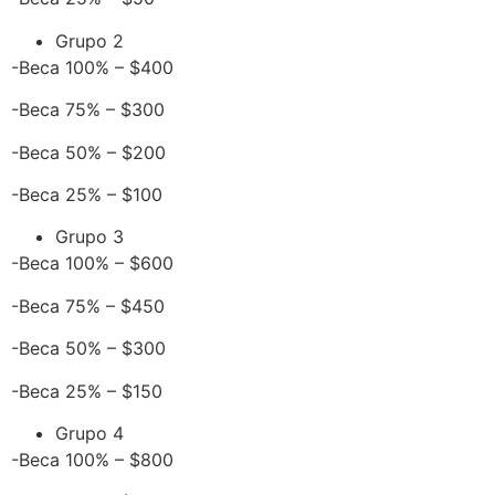
Grupo 2
-Beca 100% – $400
-Beca 75% – $300
-Beca 50% – $200
-Beca 25% – $100
Grupo 3
-Beca 100% – $600
-Beca 75% – $450
-Beca 50% – $300
-Beca 25% – $150
Grupo 4
-Beca 100% – $800