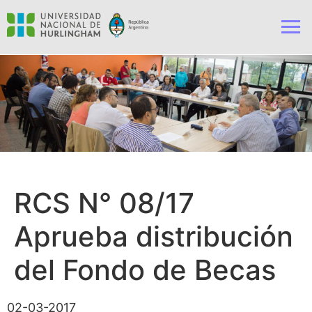
RCS N° 08/17
Aprueba distribución
del Fondo de Becas
02-03-2017