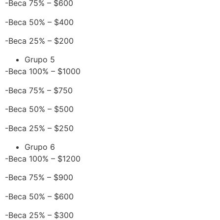
-Beca 75% – $600
-Beca 50% – $400
-Beca 25% – $200
Grupo 5
-Beca 100% – $1000
-Beca 75% – $750
-Beca 50% – $500
-Beca 25% – $250
Grupo 6
-Beca 100% – $1200
-Beca 75% – $900
-Beca 50% – $600
-Beca 25% – $300