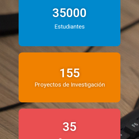
35000
Estudiantes
155
Proyectos de Investigación
35