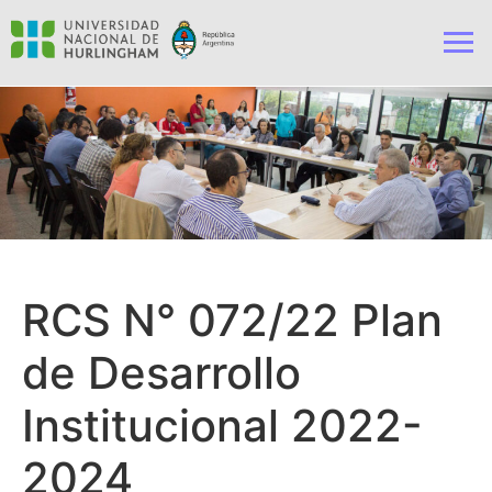
RCS N° 072/22 Plan
de Desarrollo
Institucional 2022-
2024