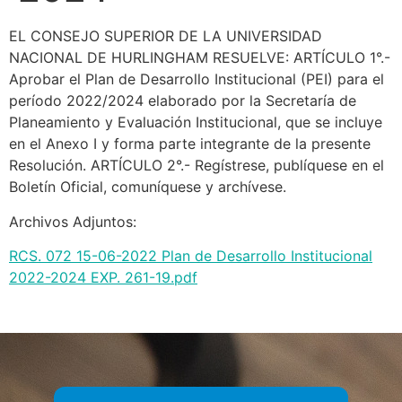
EL CONSEJO SUPERIOR DE LA UNIVERSIDAD
NACIONAL DE HURLINGHAM RESUELVE: ARTÍCULO 1°.-
Aprobar el Plan de Desarrollo Institucional (PEI) para el
período 2022/2024 elaborado por la Secretaría de
Planeamiento y Evaluación Institucional, que se incluye
en el Anexo I y forma parte integrante de la presente
Resolución. ARTÍCULO 2°.- Regístrese, publíquese en el
Boletín Oficial, comuníquese y archívese.
Archivos Adjuntos:
RCS. 072 15-06-2022 Plan de Desarrollo Institucional
2022-2024 EXP. 261-19.pdf