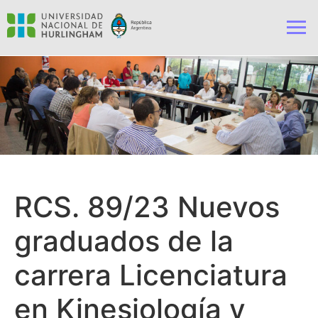
RCS. 89/23 Nuevos
graduados de la
carrera Licenciatura
en Kinesiología y