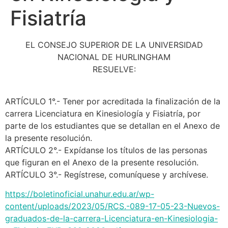
Fisiatría
EL CONSEJO SUPERIOR DE LA UNIVERSIDAD
NACIONAL DE HURLINGHAM
RESUELVE:
ARTÍCULO 1°.- Tener por acreditada la finalización de la
carrera Licenciatura en Kinesiología y Fisiatría, por
parte de los estudiantes que se detallan en el Anexo de
la presente resolución.
ARTÍCULO 2°.- Expídanse los títulos de las personas
que figuran en el Anexo de la presente resolución.
ARTÍCULO 3°.- Regístrese, comuníquese y archívese.
https://boletinoficial.unahur.edu.ar/wp-
content/uploads/2023/05/RCS.-089-17-05-23-Nuevos-
graduados-de-la-carrera-Licenciatura-en-Kinesiologia-