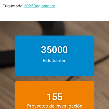
Etiquetado
2025
Reglamento
35000
Estudiantes
155
Proyectos de Investigación