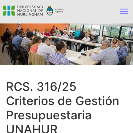
RCS. 316/25
Criterios de Gestión
Presupuestaria
UNAHUR