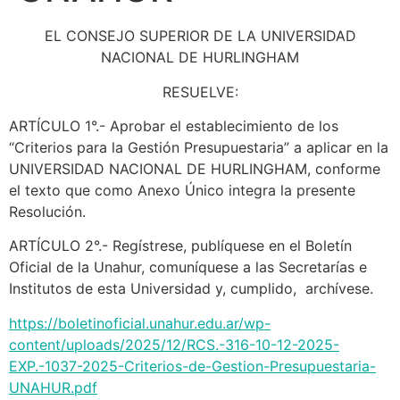
EL CONSEJO SUPERIOR DE LA UNIVERSIDAD
NACIONAL DE HURLINGHAM
RESUELVE:
ARTÍCULO 1°.- Aprobar el establecimiento de los
“Criterios para la Gestión Presupuestaria” a aplicar en la
UNIVERSIDAD NACIONAL DE HURLINGHAM, conforme
el texto que como Anexo Único integra la presente
Resolución.
ARTÍCULO 2°.- Regístrese, publíquese en el Boletín
Oficial de la Unahur, comuníquese a las Secretarías e
Institutos de esta Universidad y, cumplido, archívese.
https://boletinoficial.unahur.edu.ar/wp-
content/uploads/2025/12/RCS.-316-10-12-2025-
EXP.-1037-2025-Criterios-de-Gestion-Presupuestaria-
UNAHUR.pdf