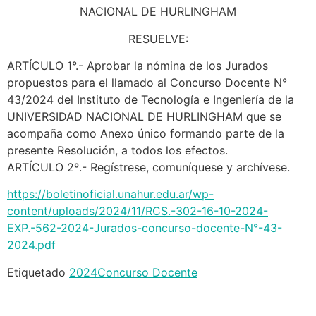
NACIONAL DE HURLINGHAM
RESUELVE:
ARTÍCULO 1°.- Aprobar la nómina de los Jurados
propuestos para el llamado al Concurso Docente N°
43/2024 del Instituto de Tecnología e Ingeniería de la
UNIVERSIDAD NACIONAL DE HURLINGHAM que se
acompaña como Anexo único formando parte de la
presente Resolución, a todos los efectos.
ARTÍCULO 2º.- Regístrese, comuníquese y archívese.
https://boletinoficial.unahur.edu.ar/wp-
content/uploads/2024/11/RCS.-302-16-10-2024-
EXP.-562-2024-Jurados-concurso-docente-N°-43-
2024.pdf
Etiquetado
2024
Concurso Docente