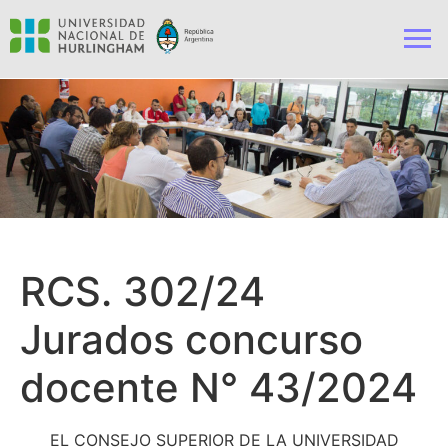
RCS. 302/24
Jurados concurso
docente N° 43/2024
EL CONSEJO SUPERIOR DE LA UNIVERSIDAD