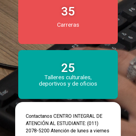
35
Carreras
25
Talleres culturales,
deportivos y de oficios
Contactanos CENTRO INTEGRAL DE
ATENCIÓN AL ESTUDIANTE: (011)
2078-5200 Atención de lunes a viernes