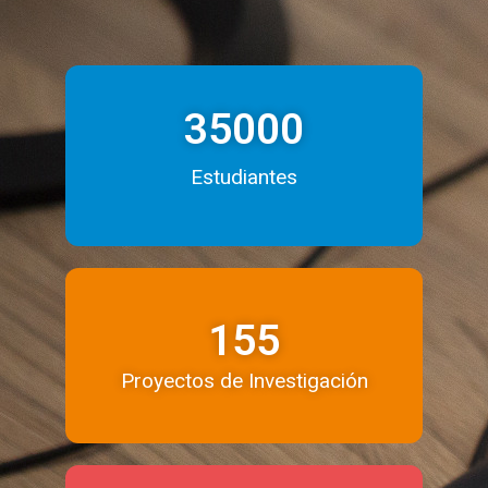
35000
Estudiantes
155
Proyectos de Investigación