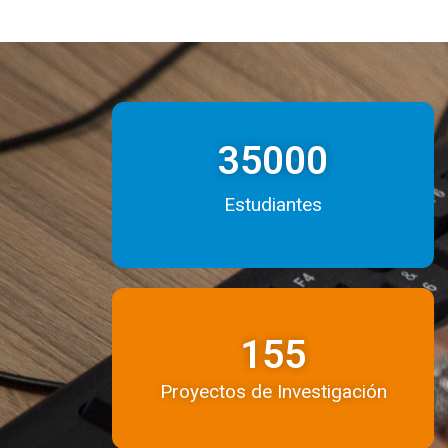
35000
Estudiantes
155
Proyectos de Investigación