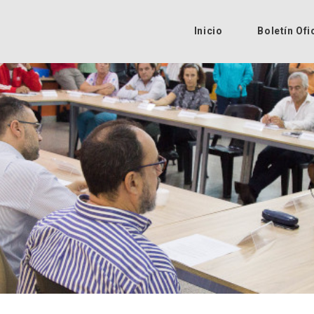
Inicio
Boletín Ofi