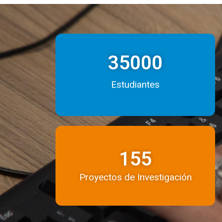
35000
Estudiantes
155
Proyectos de Investigación