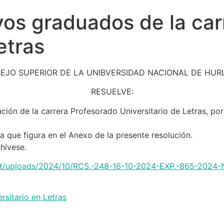
os graduados de la car
etras
EJO SUPERIOR DE LA UNIBVERSIDAD NACIONAL DE HU
RESUELVE:
ción de la carrera Profesorado Universitario de Letras, por
a que figura en el Anexo de la presente resolución.
hívese.
ntent/uploads/2024/10/RCS.-248-16-10-2024-EXP.-865-2024
rsitario en Letras