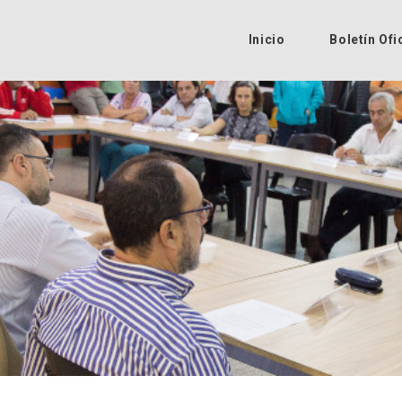
Inicio
Boletín Ofi