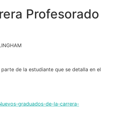
rera Profesorado
RLINGHAM
 parte de la estudiante que se detalla en el
-Nuevos-graduados-de-la-carrera-