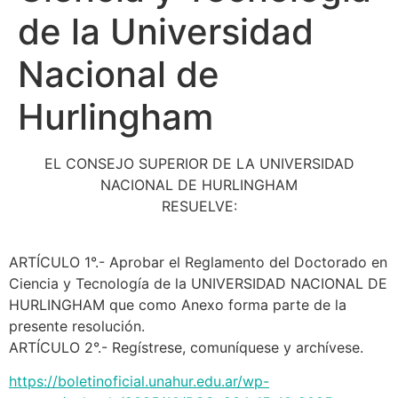
de la Universidad
Nacional de
Hurlingham
EL CONSEJO SUPERIOR DE LA UNIVERSIDAD
NACIONAL DE HURLINGHAM
RESUELVE:
ARTÍCULO 1°.- Aprobar el Reglamento del Doctorado en
Ciencia y Tecnología de la UNIVERSIDAD NACIONAL DE
HURLINGHAM que como Anexo forma parte de la
presente resolución.
ARTÍCULO 2°.- Regístrese, comuníquese y archívese.
https://boletinoficial.unahur.edu.ar/wp-