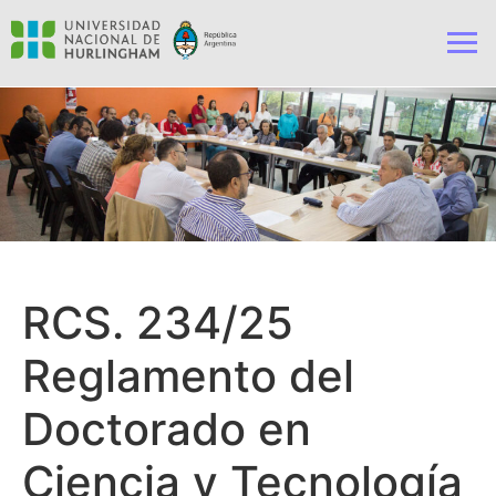
RCS. 234/25
Reglamento del
Doctorado en
Ciencia y Tecnología