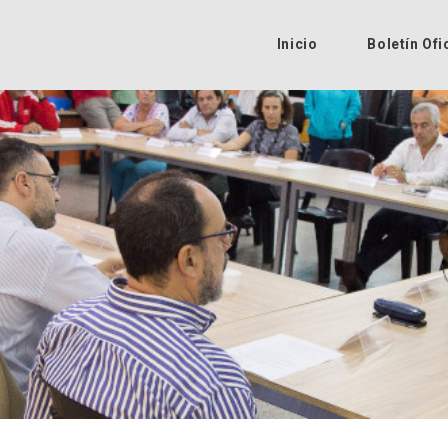
Inicio
Boletín Ofi