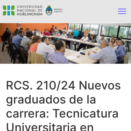
RCS. 210/24 Nuevos
graduados de la
carrera: Tecnicatura
Universitaria en