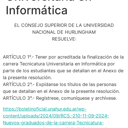
Informática
EL CONSEJO SUPERIOR DE LA UNIVERSIDAD
NACIONAL DE HURLINGHAM
RESUELVE:
ARTÍCULO 1°.- Tener por acreditada la finalización de la
carrera Tecnicatura Universitaria en Informática por
parte de los estudiantes que se detallan en el Anexo de
la presente resolución.
ARTÍCULO 2°.- Expídanse los títulos de las personas
que se detallan en el Anexo de la presente resolución.
ARTÍCULO 3°.- Regístrese, comuníquese y archívese.
https://boletinoficial.unahur.edu.ar/wp-
content/uploads/2024/09/RCS.-210-11-09-2024-
Nuevos-graduados-de-la-carrera-Tecnicatura-