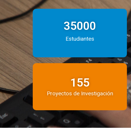
35000
Estudiantes
155
Proyectos de Investigación