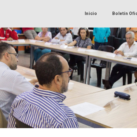
Inicio
Boletín Ofi