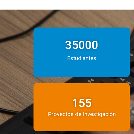
35000
Estudiantes
155
Proyectos de Investigación