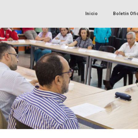
Inicio
Boletín Ofi