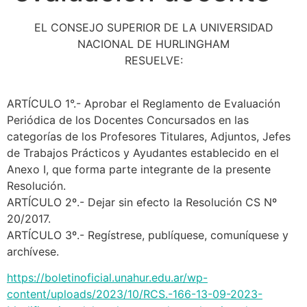
EL CONSEJO SUPERIOR DE LA UNIVERSIDAD
NACIONAL DE HURLINGHAM
RESUELVE:
ARTÍCULO 1°.- Aprobar el Reglamento de Evaluación
Periódica de los Docentes Concursados en las
categorías de los Profesores Titulares, Adjuntos, Jefes
de Trabajos Prácticos y Ayudantes establecido en el
Anexo I, que forma parte integrante de la presente
Resolución.
ARTÍCULO 2º.- Dejar sin efecto la Resolución CS Nº
20/2017.
ARTÍCULO 3º.- Regístrese, publíquese, comuníquese y
archívese.
https://boletinoficial.unahur.edu.ar/wp-
content/uploads/2023/10/RCS.-166-13-09-2023-