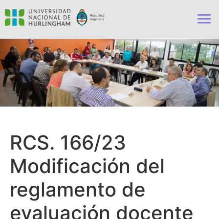
RCS. 166/23
Modificación del
reglamento de
evaluación docente