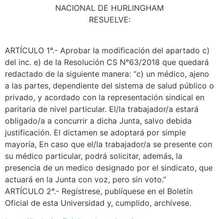
NACIONAL DE HURLINGHAM
RESUELVE:
ARTÍCULO 1°.- Aprobar la modificación del apartado c)
del inc. e) de la Resolución CS N°63/2018 que quedará
redactado de la siguiente manera: “c) un médico, ajeno
a las partes, dependiente del sistema de salud público o
privado, y acordado con la representación sindical en
paritaria de nivel particular. El/la trabajador/a estará
obligado/a a concurrir a dicha Junta, salvo debida
justificación. El dictamen se adoptará por simple
mayoría, En caso que el/la trabajador/a se presente con
su médico particular, podrá solicitar, además, la
presencia de un medico designado por el sindicato, que
actuará en la Junta con voz, pero sin voto.”
ARTÍCULO 2°.- Regístrese, publíquese en el Boletín
Oficial de esta Universidad y, cumplido, archívese.