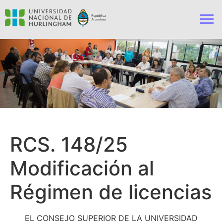
RCS. 148/25
Modificación al
Régimen de licencias
EL CONSEJO SUPERIOR DE LA UNIVERSIDAD