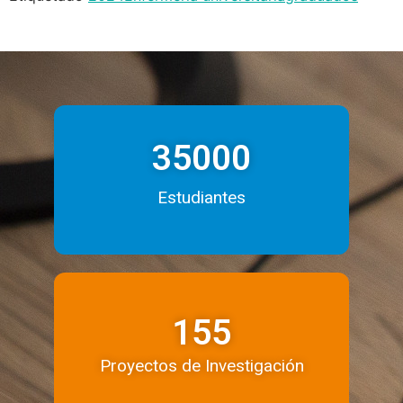
35000
Estudiantes
155
Proyectos de Investigación