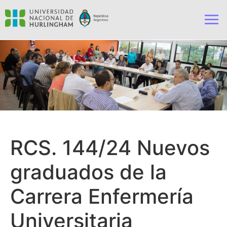
RCS. 144/24 Nuevos
graduados de la
Carrera Enfermería
Universitaria