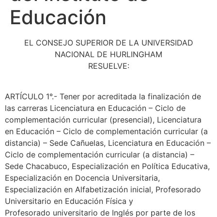
Educación
EL CONSEJO SUPERIOR DE LA UNIVERSIDAD
NACIONAL DE HURLINGHAM
RESUELVE:
ARTÍCULO 1°.- Tener por acreditada la finalización de
las carreras Licenciatura en Educación – Ciclo de
complementación curricular (presencial), Licenciatura
en Educación – Ciclo de complementación curricular (a
distancia) – Sede Cañuelas, Licenciatura en Educación –
Ciclo de complementación curricular (a distancia) –
Sede Chacabuco, Especialización en Política Educativa,
Especialización en Docencia Universitaria,
Especialización en Alfabetización inicial, Profesorado
Universitario en Educación Física y
Profesorado universitario de Inglés por parte de los