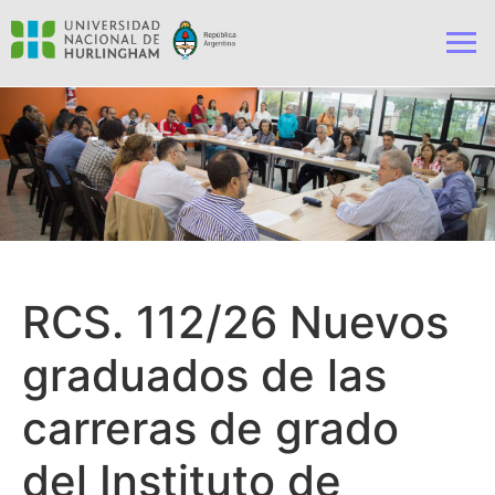
RCS. 112/26 Nuevos
graduados de las
carreras de grado
del Instituto de