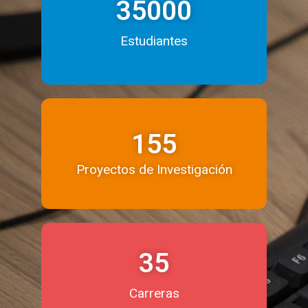
35000
Estudiantes
155
Proyectos de Investigación
35
Carreras