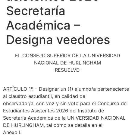
Secretaría
Académica –
Designa veedores
EL CONSEJO SUPERIOR DE LA UNIVERSIDAD
NACIONAL DE HURLINGHAM
RESUELVE:
ARTÍCULO 1°. – Designar un (1) alumno/a perteneciente
al claustro estudiantil, en calidad de
observador/a, con voz y sin voto para el Concurso de
Estudiantes Asistentes 2026 del Instituto de
Secretaría Académica de la UNIVERSIDAD NACIONAL
DE HURLINGHAM, tal como se detalla en el
Anexo I.