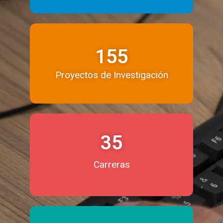
155
Proyectos de Investigación
35
Carreras