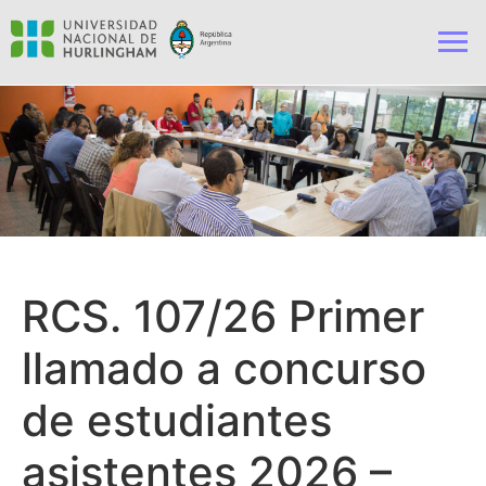
RCS. 107/26 Primer
llamado a concurso
de estudiantes
asistentes 2026 –