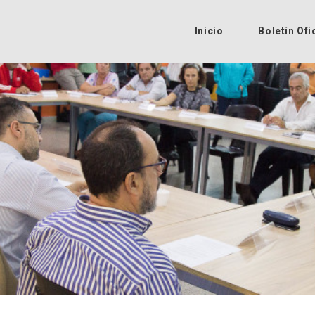
Inicio
Boletín Ofi