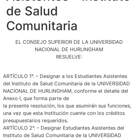
de Salud
Comunitaria
EL CONSEJO SUPERIOR DE LA UNIVERSIDAD
NACIONAL DE HURLINGHAM
RESUELVE:
ARTÍCULO 1°. – Designar a los Estudiantes Asistentes
del Instituto de Salud Comunitaria de la UNIVERSIDAD
NACIONAL DE HURLINGHAM, conforme el detalle del
Anexo I, que forma parte de
la presente resolución, los que asumirán sus funciones,
una vez que esta Institución cuente con los créditos
presupuestarios requeridos.
ARTÍCULO 2°. – Designar Estudiantes Asistentes del
Instituto de Salud Comunitaria de la UNIVERSIDAD