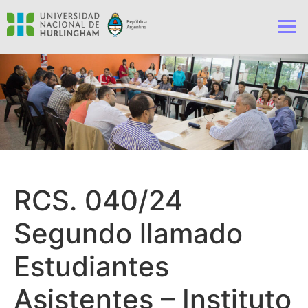
RCS. 040/24
Segundo llamado
Estudiantes
Asistentes – Instituto