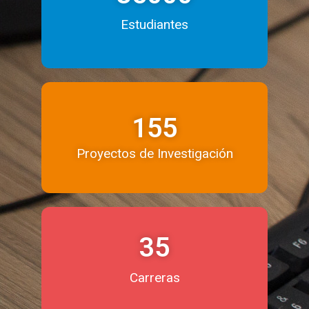
Estudiantes
155
Proyectos de Investigación
35
Carreras