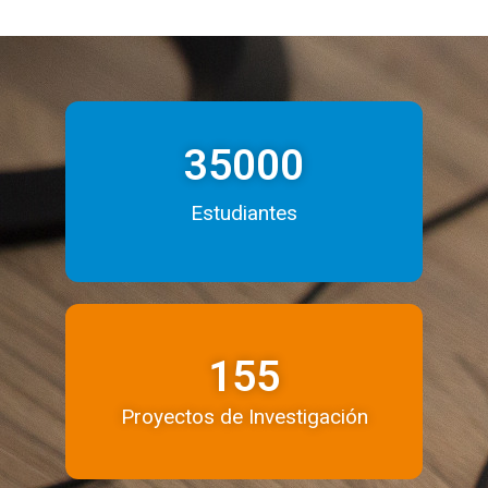
35000
Estudiantes
155
Proyectos de Investigación