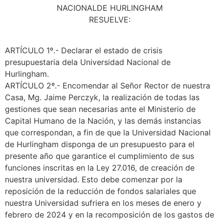
NACIONALDE HURLINGHAM
RESUELVE:
ARTÍCULO 1º.- Declarar el estado de crisis
presupuestaria dela Universidad Nacional de
Hurlingham.
ARTÍCULO 2º.- Encomendar al Señor Rector de nuestra
Casa, Mg. Jaime Perczyk, la realización de todas las
gestiones que sean necesarias ante el Ministerio de
Capital Humano de la Nación, y las demás instancias
que correspondan, a fin de que la Universidad Nacional
de Hurlingham disponga de un presupuesto para el
presente año que garantice el cumplimiento de sus
funciones inscritas en la Ley 27.016, de creación de
nuestra universidad. Esto debe comenzar por la
reposición de la reducción de fondos salariales que
nuestra Universidad sufriera en los meses de enero y
febrero de 2024 y en la recomposición de los gastos de