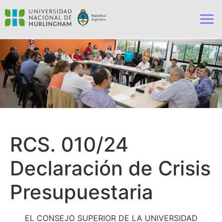
RCS. 010/24
Declaración de Crisis
Presupuestaria
EL CONSEJO SUPERIOR DE LA UNIVERSIDAD