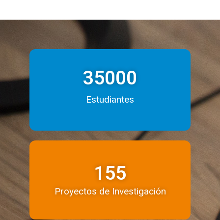
35000
Estudiantes
155
Proyectos de Investigación