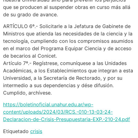
que se producen al suspender obras en curso más allá
de su grado de avance.
ARTÍCULO 6º.- Solicitarle a la Jefatura de Gabinete de
Ministros que atienda las necesidades de la ciencia y la
tecnología, cumpliendo con los compromisos asumidos
en el marco del Programa Equipar Ciencia y de acceso
de becarios al Conicet.
Artículo 7º.- Regístrese, comuníquese a las Unidades
Académicas, a los Establecimientos que integran a esta
Universidad, a la Secretaría de Rectorado, y por su
intermedio a sus dependencias y dése difusión.
Cumplido, archívese.
https://boletinoficial.unahur.edu.ar/wp-
content/uploads/2024/03/RCS.-010-13-03-24-
Declaracion-de-Crisis-Presupuestaria-EXP.-210-24.pdf
Etiquetado
crisis