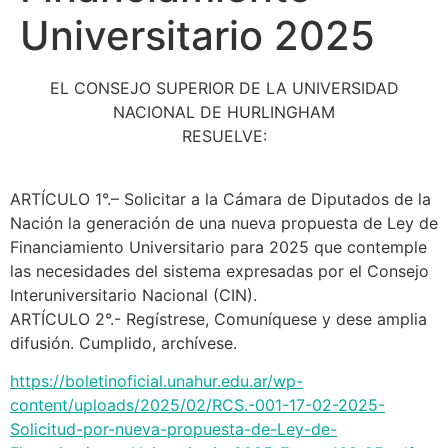
Universitario 2025
EL CONSEJO SUPERIOR DE LA UNIVERSIDAD
NACIONAL DE HURLINGHAM
RESUELVE:
ARTÍCULO 1°.– Solicitar a la Cámara de Diputados de la
Nación la generación de una nueva propuesta de Ley de
Financiamiento Universitario para 2025 que contemple
las necesidades del sistema expresadas por el Consejo
Interuniversitario Nacional (CIN).
ARTÍCULO 2°.- Regístrese, Comuníquese y dese amplia
difusión. Cumplido, archívese.
https://boletinoficial.unahur.edu.ar/wp-
content/uploads/2025/02/RCS.-001-17-02-2025-
Solicitud-por-nueva-propuesta-de-Ley-de-