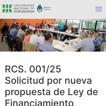
RCS. 001/25
Solicitud por nueva
propuesta de Ley de
Financiamiento