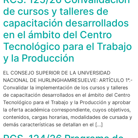
de cursos y talleres de
capacitación desarrollados
en el ámbito del Centro
Tecnológico para el Trabajo
y la Producción
EL CONSEJO SUPERIOR DE LA UNIVERSIDAD
NACIONAL DE HURLINGHAMRESUELVE: ARTÍCULO 1°.-
Convalidar la implementación de los cursos y talleres
de capacitación desarrollados en el ámbito del Centro
Tecnológico para el Trabajo y la Producción y aprobar
la oferta académica correspondiente, cuyos objetivos,
contenidos, cargas horarias, modalidades de cursada y
demás características se detallan en el […]