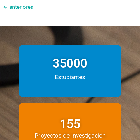
←
anteriores
35000
Estudiantes
155
Proyectos de Investigación