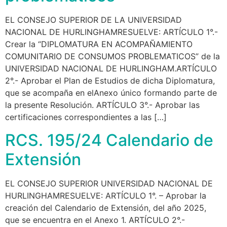
EL CONSEJO SUPERIOR DE LA UNIVERSIDAD
NACIONAL DE HURLINGHAMRESUELVE: ARTÍCULO 1°.-
Crear la “DIPLOMATURA EN ACOMPAÑAMIENTO
COMUNITARIO DE CONSUMOS PROBLEMATICOS” de la
UNIVERSIDAD NACIONAL DE HURLINGHAM.ARTÍCULO
2°.- Aprobar el Plan de Estudios de dicha Diplomatura,
que se acompaña en elAnexo único formando parte de
la presente Resolución. ARTÍCULO 3°.- Aprobar las
certificaciones correspondientes a las […]
RCS. 195/24 Calendario de
Extensión
EL CONSEJO SUPERIOR UNIVERSIDAD NACIONAL DE
HURLINGHAMRESUELVE: ARTÍCULO 1°. – Aprobar la
creación del Calendario de Extensión, del año 2025,
que se encuentra en el Anexo 1. ARTÍCULO 2°.-