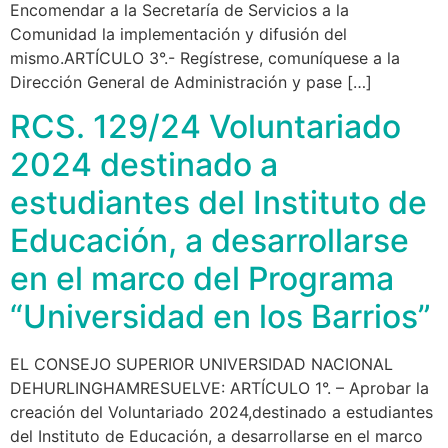
Encomendar a la Secretaría de Servicios a la
Comunidad la implementación y difusión del
mismo.ARTÍCULO 3°.- Regístrese, comuníquese a la
Dirección General de Administración y pase […]
RCS. 129/24 Voluntariado
2024 destinado a
estudiantes del Instituto de
Educación, a desarrollarse
en el marco del Programa
“Universidad en los Barrios”
EL CONSEJO SUPERIOR UNIVERSIDAD NACIONAL
DEHURLINGHAMRESUELVE: ARTÍCULO 1°. – Aprobar la
creación del Voluntariado 2024,destinado a estudiantes
del Instituto de Educación, a desarrollarse en el marco