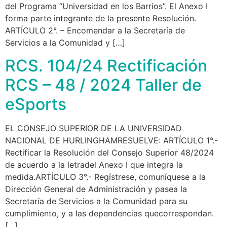
del Programa “Universidad en los Barrios”. El Anexo I
forma parte integrante de la presente Resolución.
ARTÍCULO 2°. – Encomendar a la Secretaría de
Servicios a la Comunidad y […]
RCS. 104/24 Rectificación
RCS – 48 / 2024 Taller de
eSports
EL CONSEJO SUPERIOR DE LA UNIVERSIDAD
NACIONAL DE HURLINGHAMRESUELVE: ARTÍCULO 1°.-
Rectificar la Resolución del Consejo Superior 48/2024
de acuerdo a la letradel Anexo I que integra la
medida.ARTÍCULO 3°.- Regístrese, comuníquese a la
Dirección General de Administración y pasea la
Secretaría de Servicios a la Comunidad para su
cumplimiento, y a las dependencias quecorrespondan.
[…]