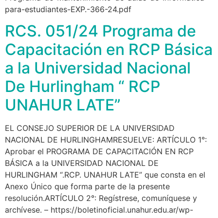
para-estudiantes-EXP.-366-24.pdf
RCS. 051/24 Programa de
Capacitación en RCP Básica
a la Universidad Nacional
De Hurlingham “ RCP
UNAHUR LATE”
EL CONSEJO SUPERIOR DE LA UNIVERSIDAD
NACIONAL DE HURLINGHAMRESUELVE: ARTÍCULO 1°:
Aprobar el PROGRAMA DE CAPACITACIÓN EN RCP
BÁSICA a la UNIVERSIDAD NACIONAL DE
HURLINGHAM “.RCP. UNAHUR LATE” que consta en el
Anexo Único que forma parte de la presente
resolución.ARTÍCULO 2°: Regístrese, comuníquese y
archívese. – https://boletinoficial.unahur.edu.ar/wp-