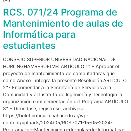
RCS. 071/24 Programa de
Mantenimiento de aulas de
Informática para
estudiantes
CONSEJO SUPERIOR UNIVERSIDAD NACIONAL DE
HURLINGHAMRESUELVE: ARTÍCULO 1°. – Aprobar el
proyecto de mantenimiento de computadoras que
como Anexo I integra la presente Resolución.ARTÍCULO
2°.- Encomendar a la Secretaría de Servicios a la
Comunidad y al Instituto de Ingeniería y Tecnología la
organización e implementación del Programa.ARTÍCULO
3°. – Difúndase, regístrese, archívese.
https://boletinoficial.unahur.edu.ar/wp-
content/uploads/2024/05/RCS.-071-15-05-2024-
Programa-de-Mantenimiento-de-aulas-de-Informatica-