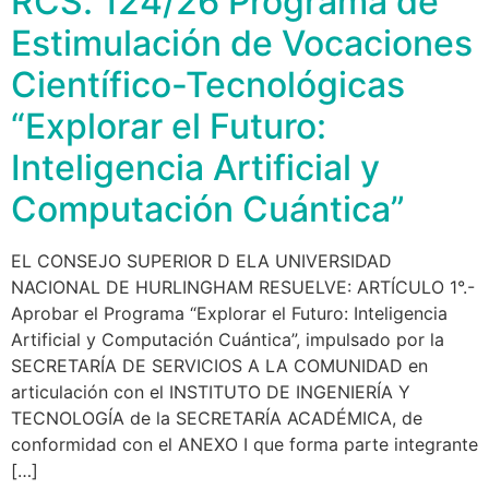
RCS. 124/26 Programa de
Estimulación de Vocaciones
Científico-Tecnológicas
“Explorar el Futuro:
Inteligencia Artificial y
Computación Cuántica”
EL CONSEJO SUPERIOR D ELA UNIVERSIDAD
NACIONAL DE HURLINGHAM RESUELVE: ARTÍCULO 1°.-
Aprobar el Programa “Explorar el Futuro: Inteligencia
Artificial y Computación Cuántica”, impulsado por la
SECRETARÍA DE SERVICIOS A LA COMUNIDAD en
articulación con el INSTITUTO DE INGENIERÍA Y
TECNOLOGÍA de la SECRETARÍA ACADÉMICA, de
conformidad con el ANEXO I que forma parte integrante
[…]