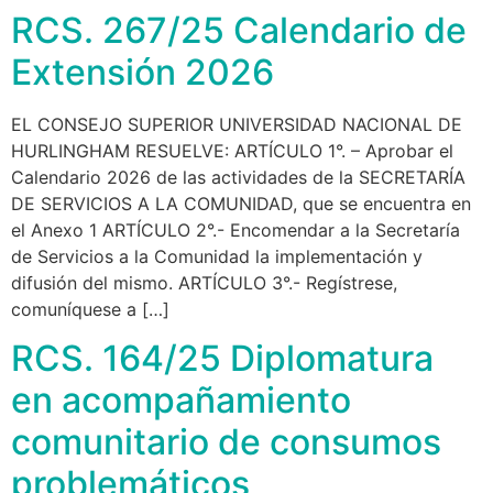
RCS. 267/25 Calendario de
Extensión 2026
EL CONSEJO SUPERIOR UNIVERSIDAD NACIONAL DE
HURLINGHAM RESUELVE: ARTÍCULO 1°. – Aprobar el
Calendario 2026 de las actividades de la SECRETARÍA
DE SERVICIOS A LA COMUNIDAD, que se encuentra en
el Anexo 1 ARTÍCULO 2°.- Encomendar a la Secretaría
de Servicios a la Comunidad la implementación y
difusión del mismo. ARTÍCULO 3°.- Regístrese,
comuníquese a […]
RCS. 164/25 Diplomatura
en acompañamiento
comunitario de consumos
problemáticos